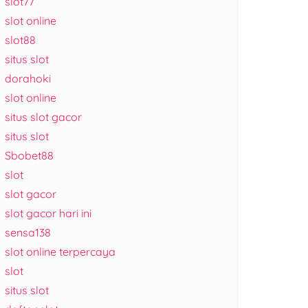
slot77
slot online
slot88
situs slot
dorahoki
slot online
situs slot gacor
situs slot
Sbobet88
slot
slot gacor
slot gacor hari ini
sensa138
slot online terpercaya
slot
situs slot