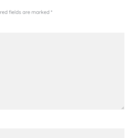
red fields are marked
*