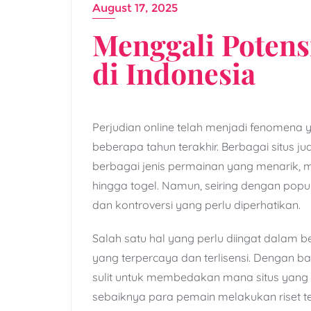
August 17, 2025
Menggali Potens
di Indonesia
Perjudian online telah menjadi fenomena 
beberapa tahun terakhir. Berbagai situs 
berbagai jenis permainan yang menarik, mu
hingga togel. Namun, seiring dengan pop
dan kontroversi yang perlu diperhatikan.
Salah satu hal yang perlu diingat dalam b
yang terpercaya dan terlisensi. Dengan ban
sulit untuk membedakan mana situs yang 
sebaiknya para pemain melakukan riset t