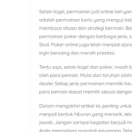
Selain togel, permainan judi online lain y
adalah permainan kartu yang menguji ke
membaca situasi dan strategi bermain. Ba
permainan poker dengan berbagai jenis, 
Stud. Poker online juga telah menjadi aj
ingin bersaing dan meraih prestasi.
Tentu saja, selain togel dan poker, masih 
oleh para pemain. Mulai dari taruhan olahr
dealer. Setiap jenis permainan memiliki 
para pemain dapat memilih sesuai dengan
Dalam mengakhiri artikel ini, penting untu
menjadi bentuk hiburan yang menarik, te
jawab. Jangan sampai kegiatan berjudi 
Anda mengalami masalah keuangan. Selal