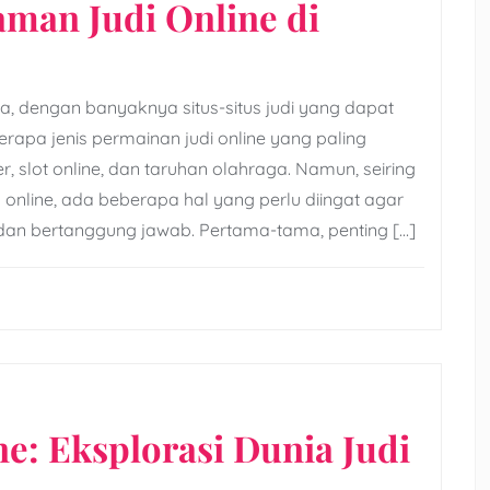
aman Judi Online di
ia, dengan banyaknya situs-situs judi yang dapat
rapa jenis permainan judi online yang paling
r, slot online, dan taruhan olahraga. Namun, seiring
online, ada beberapa hal yang perlu diingat agar
an bertanggung jawab. Pertama-tama, penting […]
e: Eksplorasi Dunia Judi