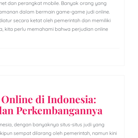
net dan perangkat mobile. Banyak orang yang
yamanan dalam bermain game-game judi online.
diatur secara ketat oleh pemerintah dan memiliki
ma, kita perlu memahami bahwa perjudian online
Online di Indonesia:
 dan Perkembangannya
onesia, dengan banyaknya situs-situs judi yang
ipun sempat dilarang oleh pemerintah, namun kini