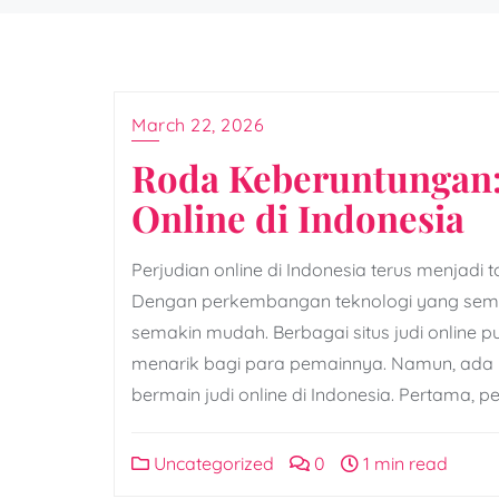
March 22, 2026
Roda Keberuntungan:
Online di Indonesia
Perjudian online di Indonesia terus menjadi
Dengan perkembangan teknologi yang semaki
semakin mudah. Berbagai situs judi onlin
menarik bagi para pemainnya. Namun, ada b
bermain judi online di Indonesia. Pertama, p
Uncategorized
0
1 min read