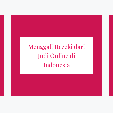
Menggali Rezeki dari Judi
Online di Indonesia
Menggali Rezeki dari
[ad_1] Perjudian online menjadi salah satu
Judi Online di
hiburan yang populer di Indonesia. Banyak
masyarakat yang tertarik untuk mencoba
Indonesia
keberuntungan mereka melalui game-game
yang tersedia di internet. Namun, perlu diingat
bahwa perjudian ...