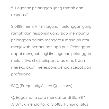
5. Layanan pelanggan yang ramah dan
responsif
Slot88 memiliki tim layanan pelanggan yang
ramah dan responsif yang siap membantu
pelanggan dalam mengatasi masalah atau
menjawab pertanyaan apa pun. Pelanggan
dapat menghubungi tim layanan pelanggan
melalui live chat, telepon, atau email, dan
mereka akan merespons dengan cepat dan
profesional.
FAQ (Frequently Asked Questions):
Q: Bagaimana cara mendaftar di Slot88?
A: Untuk mendaftar di Slot88, kunjungi situs