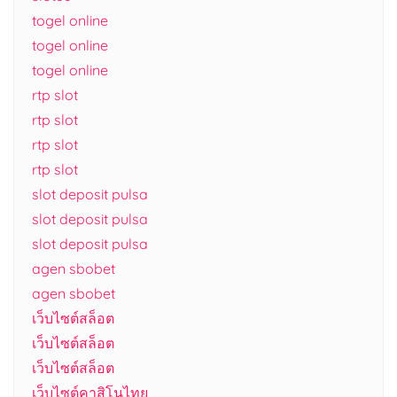
togel online
togel online
togel online
rtp slot
rtp slot
rtp slot
rtp slot
slot deposit pulsa
slot deposit pulsa
slot deposit pulsa
agen sbobet
agen sbobet
เว็บไซต์สล็อต
เว็บไซต์สล็อต
เว็บไซต์สล็อต
เว็บไซต์คาสิโนไทย