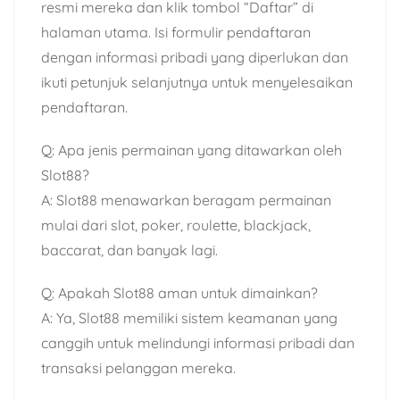
resmi mereka dan klik tombol “Daftar” di
halaman utama. Isi formulir pendaftaran
dengan informasi pribadi yang diperlukan dan
ikuti petunjuk selanjutnya untuk menyelesaikan
pendaftaran.
Q: Apa jenis permainan yang ditawarkan oleh
Slot88?
A: Slot88 menawarkan beragam permainan
mulai dari slot, poker, roulette, blackjack,
baccarat, dan banyak lagi.
Q: Apakah Slot88 aman untuk dimainkan?
A: Ya, Slot88 memiliki sistem keamanan yang
canggih untuk melindungi informasi pribadi dan
transaksi pelanggan mereka.