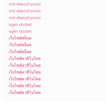
slot deposit pulsa
slot deposit pulsa
slot deposit pulsa
agen sbobet
agen sbobet
เว็บไซต์สล็อต
เว็บไซต์สล็อต
เว็บไซต์สล็อต
เว็บไซต์คาสิโนไทย
เว็บไซต์คาสิโนไทย
เว็บไซต์คาสิโนไทย
เว็บไซต์คาสิโนไทย
เว็บไซต์คาสิโนไทย
เว็บไซต์คาสิโนไทย