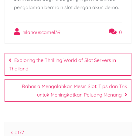
pengalaman bermain slot dengan akun demo.
hilariouscamel39
0
Post
navigation
Exploring the Thrilling World of Slot Servers in
Thailand
Rahasia Mengalahkan Mesin Slot: Tips dan Trik
untuk Meningkatkan Peluang Menang
slot77