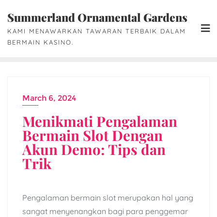
Skip
Summerland Ornamental Gardens
to
KAMI MENAWARKAN TAWARAN TERBAIK DALAM
content
BERMAIN KASINO.
March 6, 2024
Menikmati Pengalaman
Bermain Slot Dengan
Akun Demo: Tips dan
Trik
Pengalaman bermain slot merupakan hal yang
sangat menyenangkan bagi para penggemar