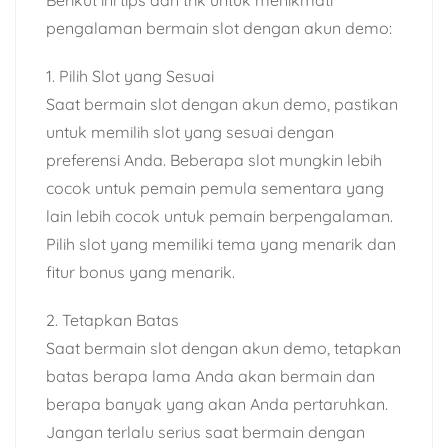
Berikut ini tips dan trik untuk menikmati
pengalaman bermain slot dengan akun demo:
1. Pilih Slot yang Sesuai
Saat bermain slot dengan akun demo, pastikan
untuk memilih slot yang sesuai dengan
preferensi Anda. Beberapa slot mungkin lebih
cocok untuk pemain pemula sementara yang
lain lebih cocok untuk pemain berpengalaman.
Pilih slot yang memiliki tema yang menarik dan
fitur bonus yang menarik.
2. Tetapkan Batas
Saat bermain slot dengan akun demo, tetapkan
batas berapa lama Anda akan bermain dan
berapa banyak yang akan Anda pertaruhkan.
Jangan terlalu serius saat bermain dengan