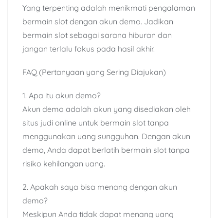
Yang terpenting adalah menikmati pengalaman
bermain slot dengan akun demo. Jadikan
bermain slot sebagai sarana hiburan dan
jangan terlalu fokus pada hasil akhir.
FAQ (Pertanyaan yang Sering Diajukan)
1. Apa itu akun demo?
Akun demo adalah akun yang disediakan oleh
situs judi online untuk bermain slot tanpa
menggunakan uang sungguhan. Dengan akun
demo, Anda dapat berlatih bermain slot tanpa
risiko kehilangan uang.
2. Apakah saya bisa menang dengan akun
demo?
Meskipun Anda tidak dapat menang uang