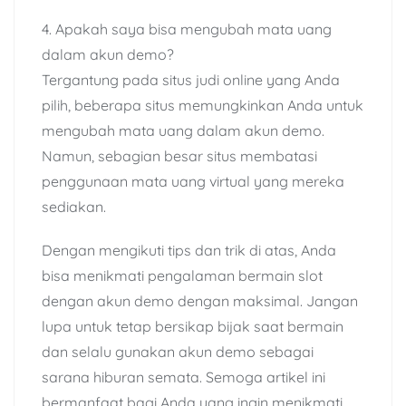
4. Apakah saya bisa mengubah mata uang
dalam akun demo?
Tergantung pada situs judi online yang Anda
pilih, beberapa situs memungkinkan Anda untuk
mengubah mata uang dalam akun demo.
Namun, sebagian besar situs membatasi
penggunaan mata uang virtual yang mereka
sediakan.
Dengan mengikuti tips dan trik di atas, Anda
bisa menikmati pengalaman bermain slot
dengan akun demo dengan maksimal. Jangan
lupa untuk tetap bersikap bijak saat bermain
dan selalu gunakan akun demo sebagai
sarana hiburan semata. Semoga artikel ini
bermanfaat bagi Anda yang ingin menikmati